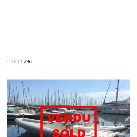
Cobalt 296