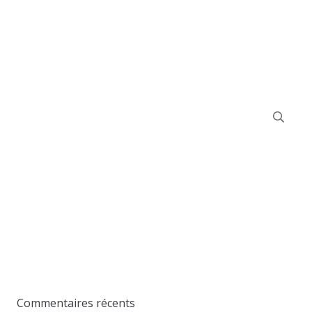
Rechercher :
Commentaires récents