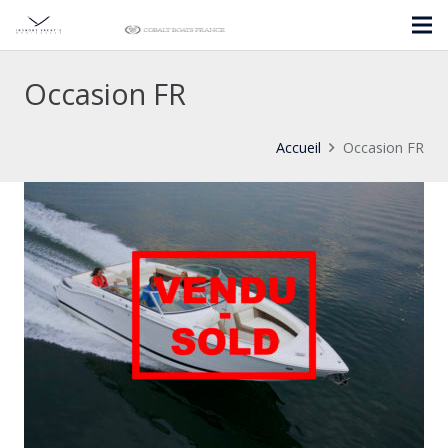
Occasion FR
Accueil
Occasion FR