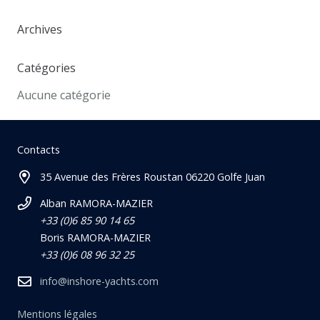
Archives
Catégories
Aucune catégorie
Contacts
35 Avenue des Frères Roustan 06220 Golfe Juan
Alban RAMORA-MAZIER
+33 (0)6 85 90 14 65
Boris RAMORA-MAZIER
+33 (0)6 08 96 32 25
info@inshore-yachts.com
Mentions légales