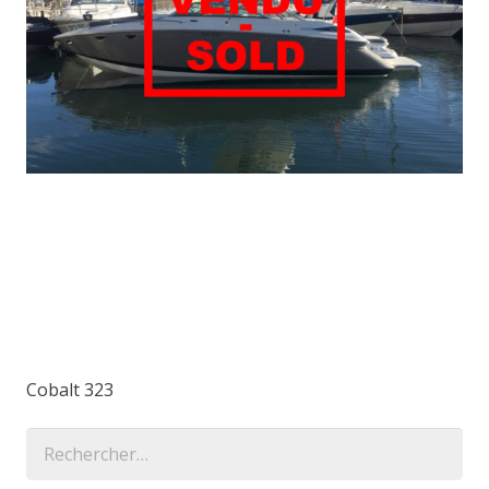
Cobalt 323