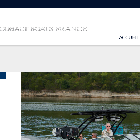
ACCUEIL