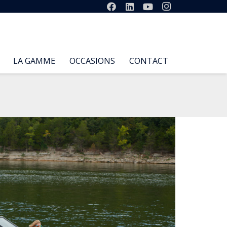
LA GAMME
OCCASIONS
CONTACT