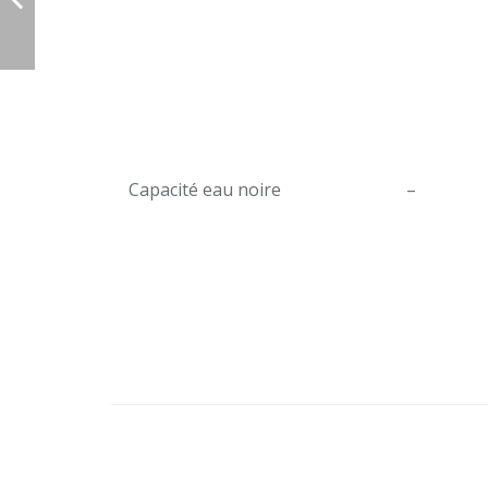
Capacité eau noire
–