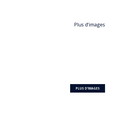
Plus d’images
PLUS D’IMAGES