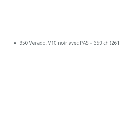
350 Verado, V10 noir avec PAS – 350 ch (261