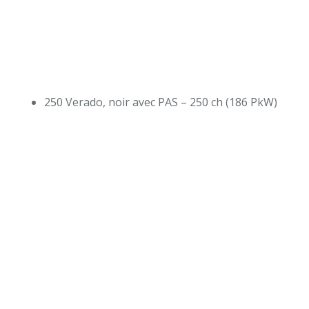
250 Verado, noir avec PAS – 250 ch (186 PkW)