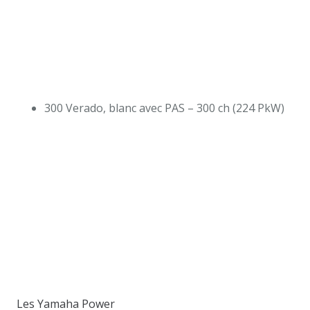
300 Verado, blanc avec PAS – 300 ch (224 PkW)
Les Yamaha Power