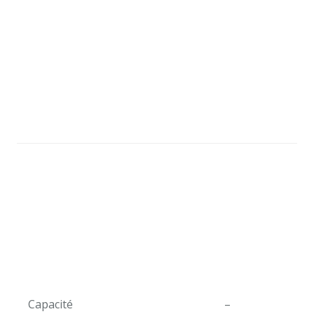
Capacité
–