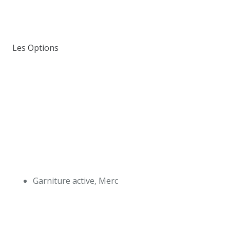
Les Options
Garniture active, Merc