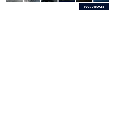
PLUS D’IMAGES