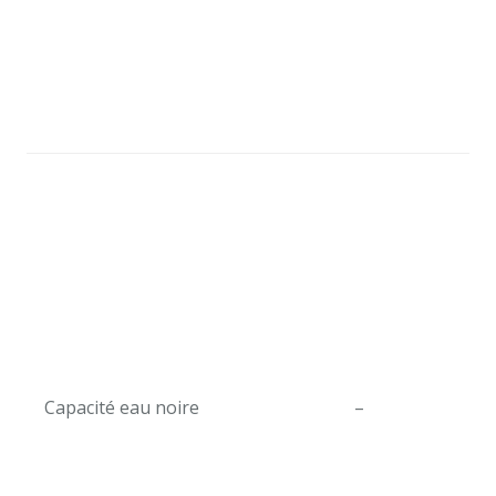
Capacité eau noire
–