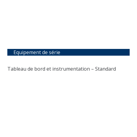
Equipement de série
Tableau de bord et instrumentation – Standard