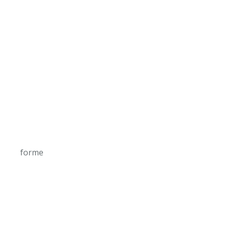
forme