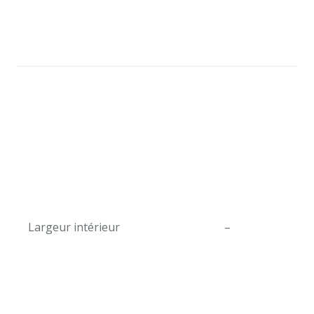
Largeur intérieur
–