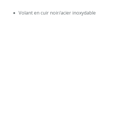
Volant en cuir noir/acier inoxydable