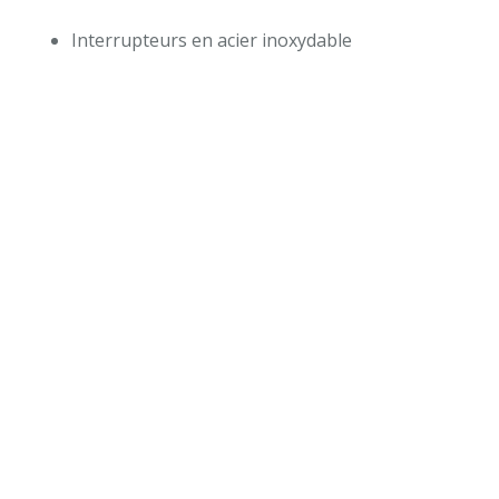
Interrupteurs en acier inoxydable