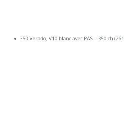
350 Verado, V10 blanc avec PAS – 350 ch (261