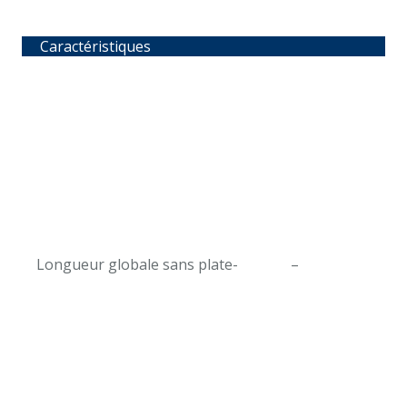
Caractéristiques
Longueur globale sans plate-
–