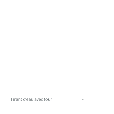
Tirant d’eau avec tour
–