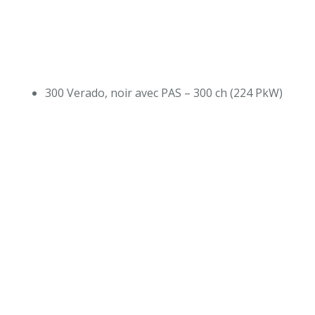
300 Verado, noir avec PAS – 300 ch (224 PkW)