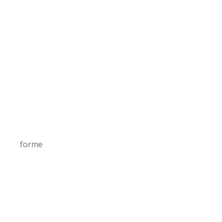
forme