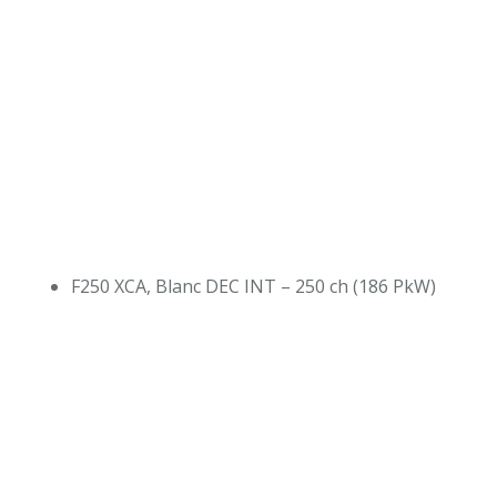
F250 XCA, Blanc DEC INT – 250 ch (186 PkW)