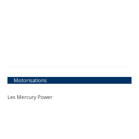
Motorisations
Les Mercury Power