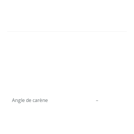
Angle de carène
–